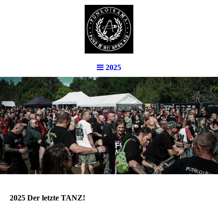
2025
2025 Der letzte TANZ!