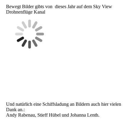
Bewegt Bilder gibts von dieses Jahr auf dem Sky View
Drohnenflüge Kanal
Und natürlich eine Schiffsladung an Bildern auch hier vielen
Dank an.:
Andy Rabenau, Stieff Hübel und Johanna Lenth.