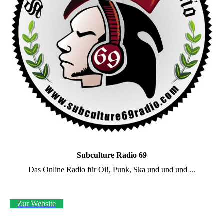
Subculture Radio 69
Das Online Radio für Oi!, Punk, Ska und und und ...
Zur Website