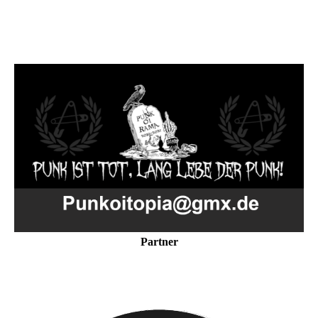
Partner