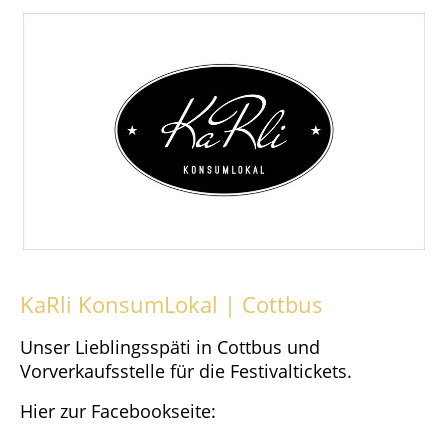
KaRli KonsumLokal | Cottbus
Unser Lieblingsspäti in Cottbus und
Vorverkaufsstelle für die Festivaltickets.
Hier zur Facebookseite: