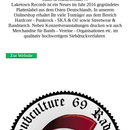
Laketown Records ist ein Neues im Jahr 2016 gegründetes
Plattenlabel aus dem Osten Deutschlands. In unserem
Onlineshop erhaltet Ihr viele Tonträger aus dem Bereich
Hardcore - Punkrock - SKA & Oi! sowie Streetwear &
Bandmerch. Neben Konzertveranstaltungen drucken wir auch
Merchandise für Bands - Vereine - Organisationen etc. im
qualitativ hochwertigem Siebdruckverfahren
Zur Website