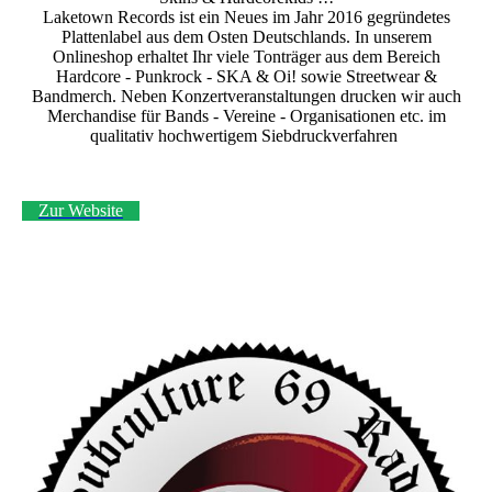
Laketown Records ist ein Neues im Jahr 2016 gegründetes
Plattenlabel aus dem Osten Deutschlands. In unserem
Onlineshop erhaltet Ihr viele Tonträger aus dem Bereich
Hardcore - Punkrock - SKA & Oi! sowie Streetwear &
Bandmerch. Neben Konzertveranstaltungen drucken wir auch
Merchandise für Bands - Vereine - Organisationen etc. im
qualitativ hochwertigem Siebdruckverfahren
Zur Website