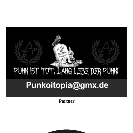
Partner