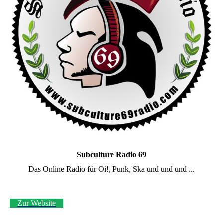
Subculture Radio 69
Das Online Radio für Oi!, Punk, Ska und und und ...
Zur Website