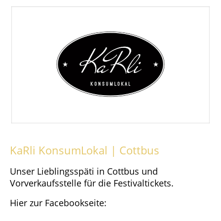
KaRli KonsumLokal | Cottbus
Unser Lieblingsspäti in Cottbus und
Vorverkaufsstelle für die Festivaltickets.
Hier zur Facebookseite: